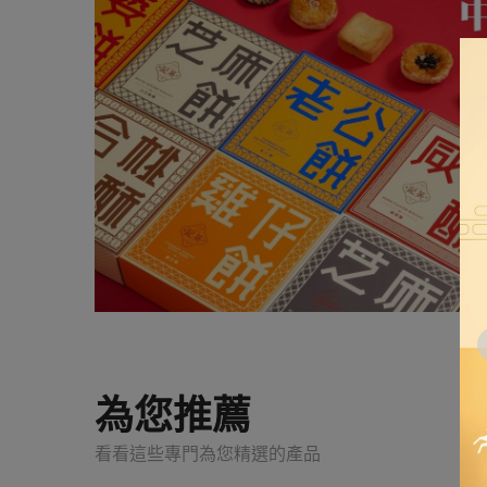
為您推薦
看看這些專門為您精選的產品