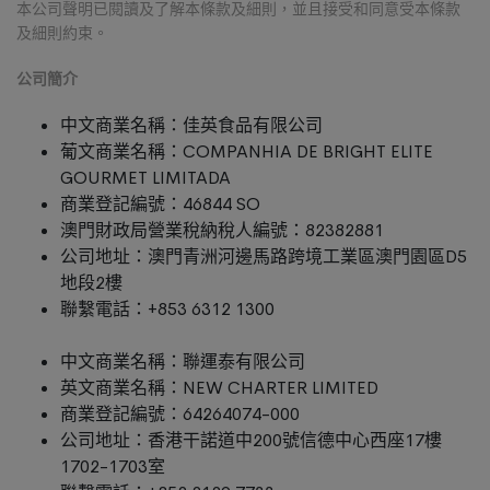
本公司聲明已閱讀及了解本條款及細則，並且接受和同意受本條款
及細則約束。
公司簡介
中文商業名稱：佳英食品有限公司
葡文商業名稱：COMPANHIA DE BRIGHT ELITE
GOURMET LIMITADA
商業登記編號：46844 SO
澳門財政局營業稅納稅人編號：82382881
公司地址：澳門青洲河邊馬路跨境工業區澳門園區D5
地段2樓
聯繫電話：+853 6312 1300
中文商業名稱：聯運泰有限公司
英文商業名稱：NEW CHARTER LIMITED
商業登記編號：64264074-000
公司地址：香港干諾道中200號信德中心西座17樓
1702-1703室