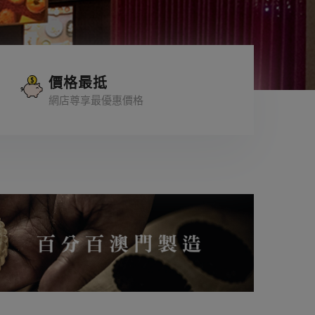
價格最抵
網店尊享最優惠價格