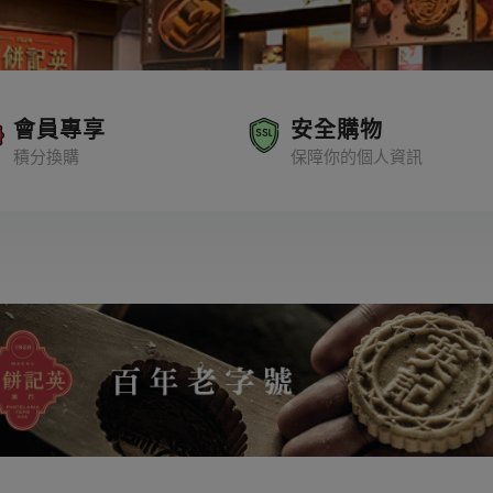
會員專享
安全購物
積分換購
保障你的個人資訊