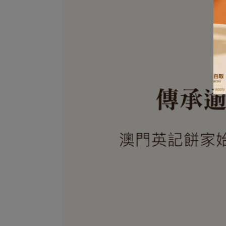
查看詳情 >