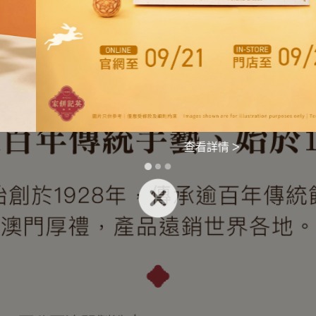
查看詳情 >