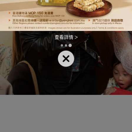
查看詳情 >