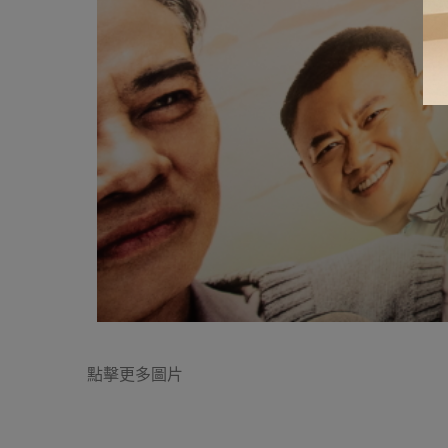
點擊更多圖片