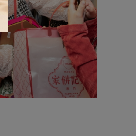
查看詳情 >