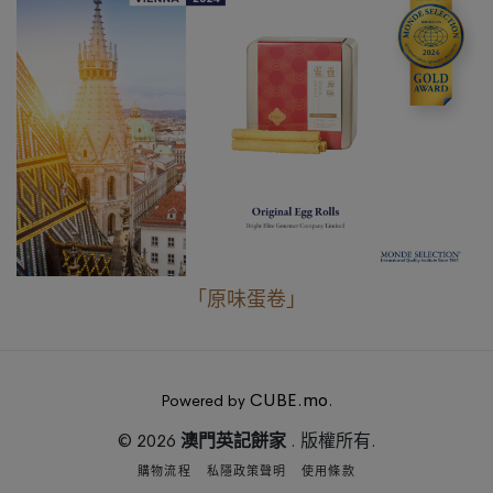
「原味蛋卷」
CUBE.mo
Powered by
.
© 2026
澳門英記餅家
. 版權所有.
購物流程
私隱政策聲明
使用條款